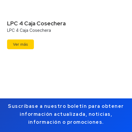
LPC 4 Caja Cosechera
LPC 4 Caja Cosechera
Ver más
Suscríbase a nuestro boletín para obtener
información actualizada, noticias,
información o promociones.