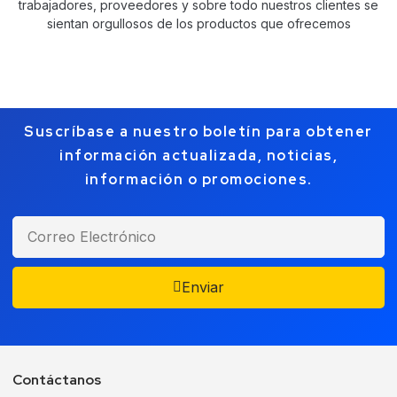
trabajadores, proveedores y sobre todo nuestros clientes se
sientan orgullosos de los productos que ofrecemos
Suscríbase a nuestro boletín para obtener
información actualizada, noticias,
información o promociones.
Enviar
Contáctanos