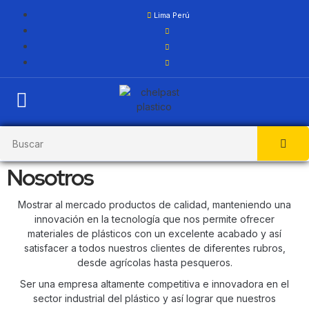
Lima Perú
Nosotros
Mostrar al mercado productos de calidad, manteniendo una
innovación en la tecnología que nos permite ofrecer
materiales de plásticos con un excelente acabado y así
satisfacer a todos nuestros clientes de diferentes rubros,
desde agrícolas hasta pesqueros.
Ser una empresa altamente competitiva e innovadora en el
sector industrial del plástico y así lograr que nuestros